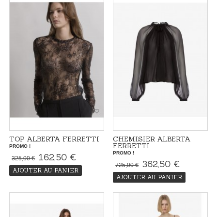
TOP ALBERTA FERRETTI
CHEMISIER ALBERTA
FERRETTI
PROMO !
PROMO !
162,50 €
325,00 €
362,50 €
725,00 €
AJOUTER AU PANIER
AJOUTER AU PANIER