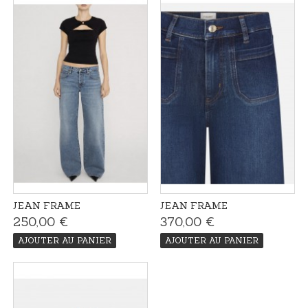
JEAN FRAME
JEAN FRAME
250,00 €
370,00 €
AJOUTER AU PANIER
AJOUTER AU PANIER