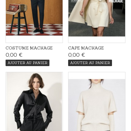
COSTUME MACKAGE
CAPE MACKAGE
0,00 €
0,00 €
AJOUTER AU PANIER
AJOUTER AU PANIER