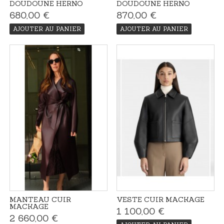
DOUDOUNE HERNO
DOUDOUNE HERNO
680,00 €
870,00 €
AJOUTER AU PANIER
AJOUTER AU PANIER
MANTEAU CUIR
VESTE CUIR MACKAGE
MACKAGE
1 100,00 €
2 660,00 €