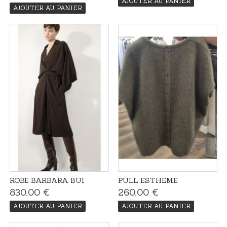
AJOUTER AU PANIER
AJOUTER AU PANIER
ROBE BARBARA BUI
PULL ESTHEME
830,00 €
260,00 €
AJOUTER AU PANIER
AJOUTER AU PANIER