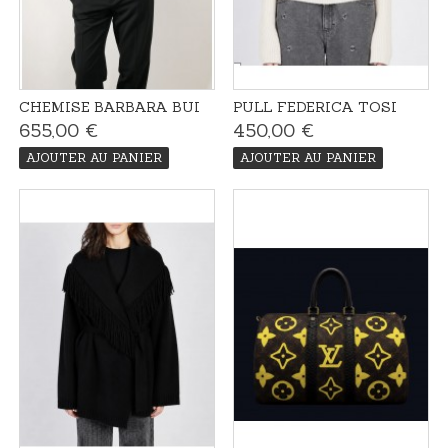
CHEMISE BARBARA BUI
PULL FEDERICA TOSI
655,00 €
450,00 €
AJOUTER AU PANIER
AJOUTER AU PANIER