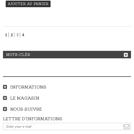
AJOUTER AU PANIER
1
2
3
4
MOTS-CLÉS
INFORMATIONS
LE MAGASIN
NOUS SUIVRE
LETTRE D'INFORMATIONS