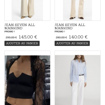
JEAN SEVEN ALL
JEAN SEVEN ALL
MANKIND
MANKIND
PROMO !
PROMO !
145,00 €
140,00 €
290,00 €
280,00 €
AJOUTER AU PANIER
AJOUTER AU PANIER