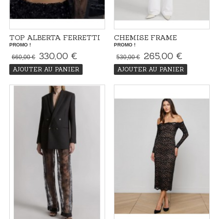
TOP ALBERTA FERRETTI
CHEMISE FRAME
PROMO !
PROMO !
330,00 €
265,00 €
660,00 €
530,00 €
AJOUTER AU PANIER
AJOUTER AU PANIER