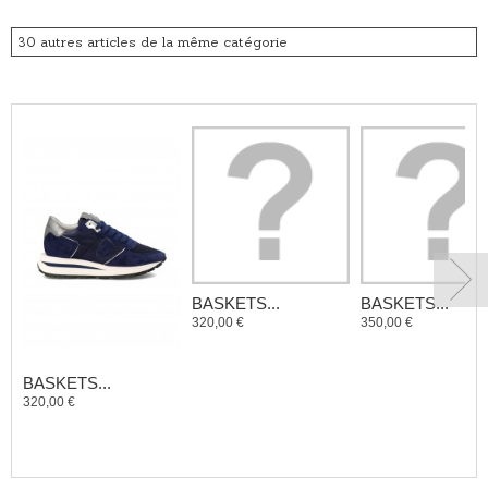
30 autres articles de la même catégorie
BASKETS...
BASKETS...
320,00 €
350,00 €
BASKETS...
320,00 €