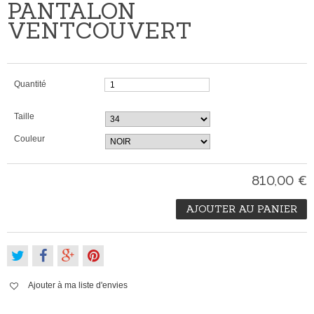
PANTALON
VENTCOUVERT
Quantité
Taille
Couleur
810,00 €
AJOUTER AU PANIER
Ajouter à ma liste d'envies