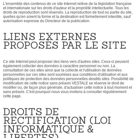
L'ensemble des contenus de ce site Internet relève de la législation française
et internationale sur les droits d'auteur et la propriété intellectuelle. Tous les
droits de reproduction sont réservés. La reproduction de tout ou partie du site,
quelles qu'en soient la forme et la destination est formellement interdite, sauf
autorisation expresse du Directeur de la publication.
LIENS EXTERNES
PROPOSÉS PAR LE SITE
Ce site Internet peut proposer des liens vers d'autres sites. Ceux-ci peuvent
également collecter des données à caractère personnel ou non. La
consultation de ces sites ainsi que la collecte et l'utilisation de données
personnelles sur ces sites sont soumises aux conditions d'utilisation et aux
politiques de protection des données personnelles desdits sites. Possibilité de
modification de cette notice sans préavis VESTALE se réserve le droit de
modifier ou, de façon plus générale, d'actualiser cette notice à tout moment et
sans préavis. C'est pourquoi nous vous invitons à consulter régulièrement
cette page.
DROITS DE
RECTIFICATION (LOI
INFORMATIQUE &
LIBERTÉS)