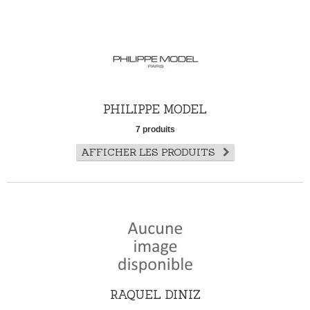
PHILIPPE MODEL
7 produits
AFFICHER LES PRODUITS
RAQUEL DINIZ