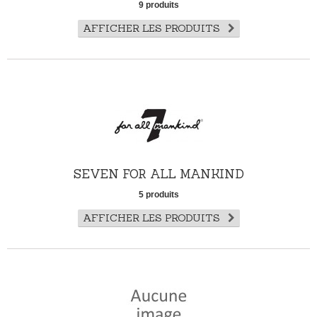
9 produits
AFFICHER LES PRODUITS
SEVEN FOR ALL MANKIND
5 produits
AFFICHER LES PRODUITS