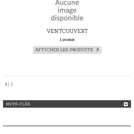
VENTCOUVERT
1 produit
AFFICHER LES PRODUITS
1
2
MOTS-CLÉS