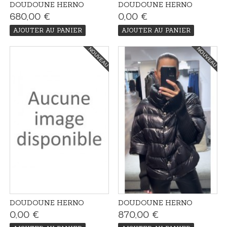
DOUDOUNE HERNO
DOUDOUNE HERNO
680,00 €
0,00 €
AJOUTER AU PANIER
AJOUTER AU PANIER
NOUVEAU
NOUVEAU
DOUDOUNE HERNO
DOUDOUNE HERNO
0,00 €
870,00 €