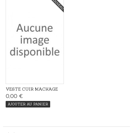
NOUVEAU
VESTE CUIR MACKAGE
0,00 €
AJOUTER AU PANIER