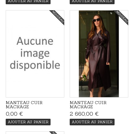
AJOUTER AU PANIER
AJOUTER AU PANIER
NOUVEAU
NOUVEAU
MANTEAU CUIR
MANTEAU CUIR
MACKAGE
MACKAGE
0,00 €
2 660,00 €
AJOUTER AU PANIER
AJOUTER AU PANIER