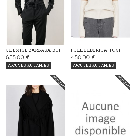
CHEMISE BARBARA BUI
PULL FEDERICA TOSI
655,00 €
450,00 €
AJOUTER AU PANIER
AJOUTER AU PANIER
NOUVEAU
NOUVEAU