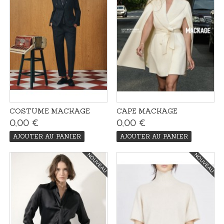
COSTUME MACKAGE
CAPE MACKAGE
0,00 €
0,00 €
AJOUTER AU PANIER
AJOUTER AU PANIER
NOUVEAU
NOUVEAU