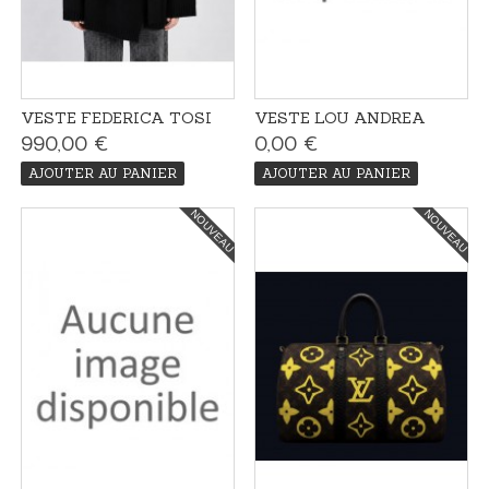
VESTE FEDERICA TOSI
VESTE LOU ANDREA
990,00 €
0,00 €
AJOUTER AU PANIER
AJOUTER AU PANIER
NOUVEAU
NOUVEAU