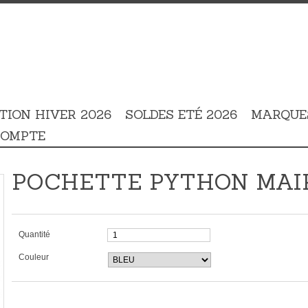
TION HIVER 2026
SOLDES ETÉ 2026
MARQUE
COMPTE
POCHETTE PYTHON MAI
Quantité
Couleur