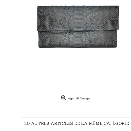
Agrandir l'image
30 AUTRES ARTICLES DE LA MÊME CATÉGORIE