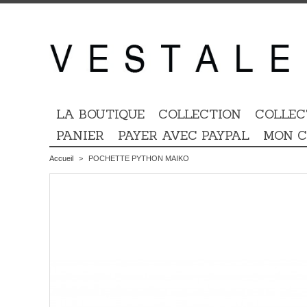
LA BOUTIQUE
COLLECTION
COLLEC
PANIER
PAYER AVEC PAYPAL
MON 
Accueil
>
POCHETTE PYTHON MAIKO