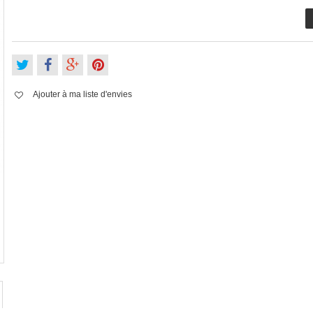
Ajouter à ma liste d'envies