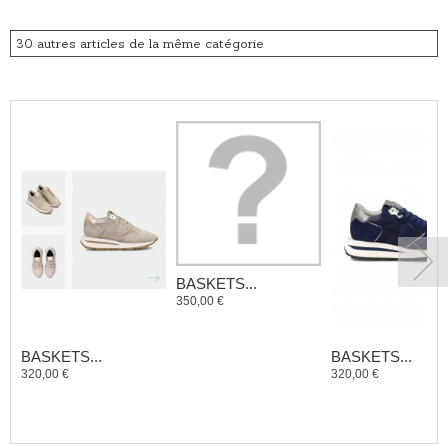
30 autres articles de la même catégorie
BASKETS...
350,00 €
BASKETS...
BASKETS...
320,00 €
320,00 €