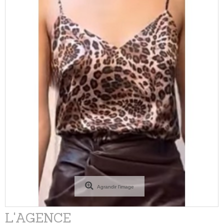
Agrandir l'image
L'AGENCE