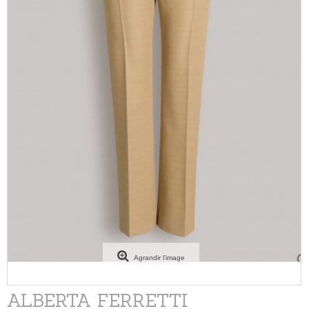
Agrandir l'image
ALBERTA FERRETTI