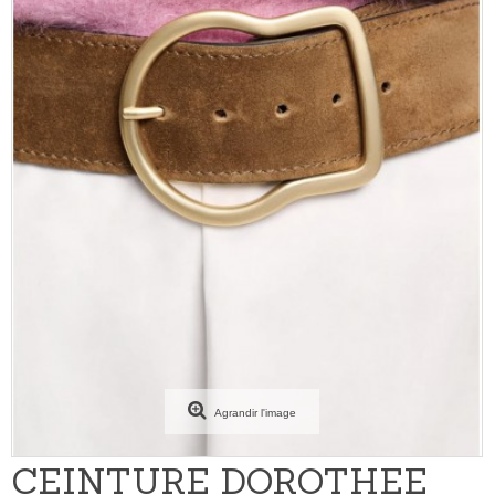
Agrandir l'image
CEINTURE DOROTHEE