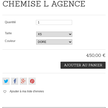
CHEMISE L AGENCE
Quantité
Taille
Couleur
450,00 €
AJOUTER AU PANIER
Ajouter à ma liste d'envies