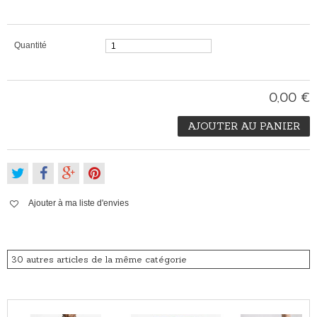
Quantité
0,00 €
AJOUTER AU PANIER
Ajouter à ma liste d'envies
30 autres articles de la même catégorie