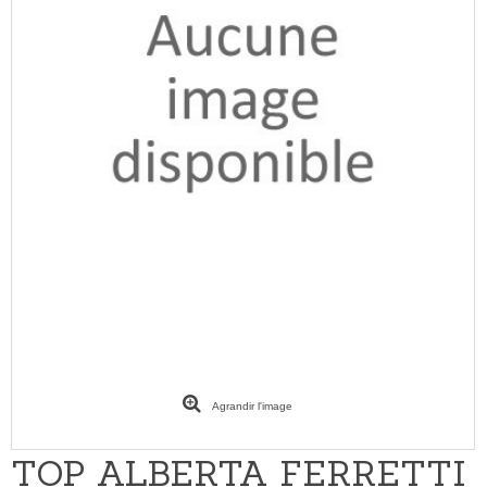
Agrandir l'image
TOP ALBERTA FERRETTI