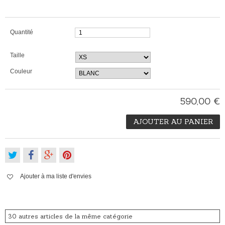
Quantité
Taille
Couleur
590,00 €
AJOUTER AU PANIER
Ajouter à ma liste d'envies
30 autres articles de la même catégorie