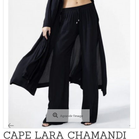
Agrandir l'image
CAPE LARA CHAMANDI