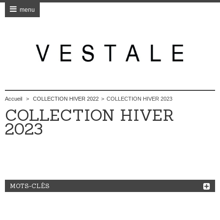
menu
Accueil
>
COLLECTION HIVER 2022
>
COLLECTION HIVER 2023
COLLECTION HIVER
2023
MOTS-CLÉS