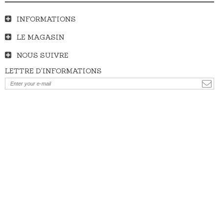
INFORMATIONS
LE MAGASIN
NOUS SUIVRE
LETTRE D'INFORMATIONS