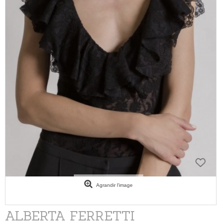
Agrandir l'image
ALBERTA FERRETTI