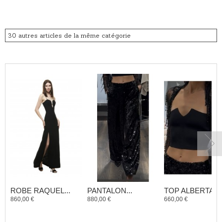
30 autres articles de la même catégorie
ROBE RAQUEL...
PANTALON...
TOP ALBERTA...
860,00 €
880,00 €
660,00 €