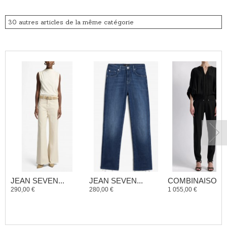
30 autres articles de la même catégorie
JEAN SEVEN...
JEAN SEVEN...
COMBINAISON..
290,00 €
280,00 €
1 055,00 €