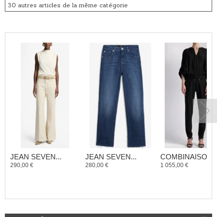
30 autres articles de la même catégorie
JEAN SEVEN...
JEAN SEVEN...
COMBINAISON..
290,00 €
280,00 €
1 055,00 €