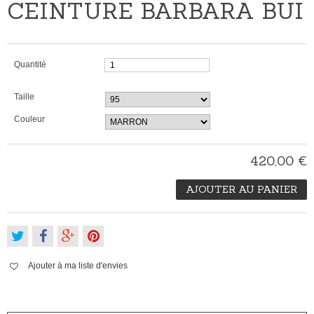
CEINTURE BARBARA BUI
Quantité
Taille
Couleur
420,00 €
AJOUTER AU PANIER
Ajouter à ma liste d'envies