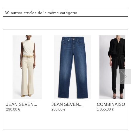
30 autres articles de la même catégorie
JEAN SEVEN...
JEAN SEVEN...
COMBINAISON..
290,00 €
280,00 €
1 055,00 €