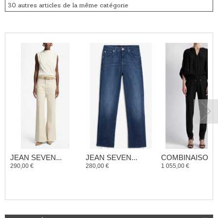
30 autres articles de la même catégorie
JEAN SEVEN...
JEAN SEVEN...
COMBINAISON..
290,00 €
280,00 €
1 055,00 €