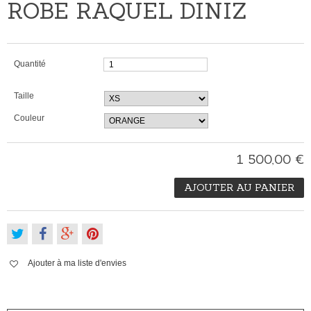
ROBE RAQUEL DINIZ
Quantité
Taille
Couleur
1 500,00 €
AJOUTER AU PANIER
Ajouter à ma liste d'envies