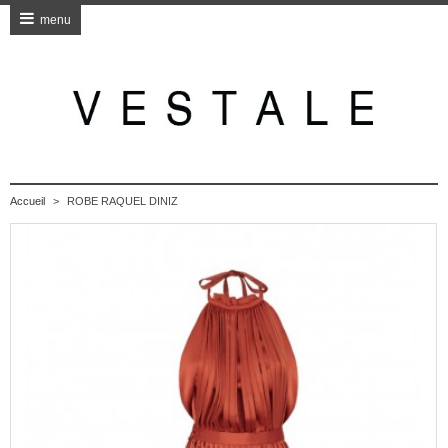
menu
Accueil
>
ROBE RAQUEL DINIZ