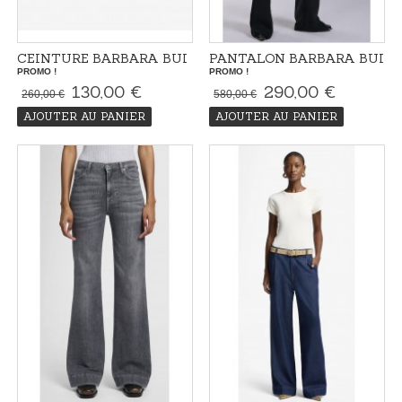
CEINTURE BARBARA BUI
PANTALON BARBARA BUI
PROMO !
PROMO !
130,00 €
290,00 €
260,00 €
580,00 €
AJOUTER AU PANIER
AJOUTER AU PANIER