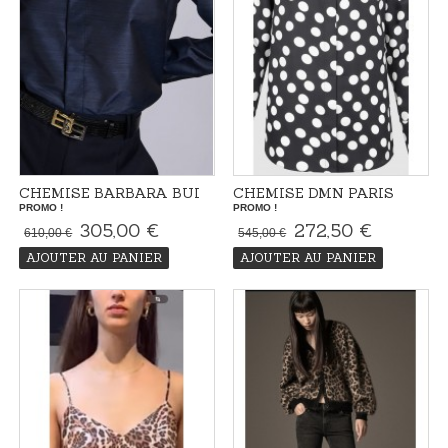
CHEMISE BARBARA BUI
CHEMISE DMN PARIS
PROMO !
PROMO !
305,00 €
272,50 €
610,00 €
545,00 €
AJOUTER AU PANIER
AJOUTER AU PANIER