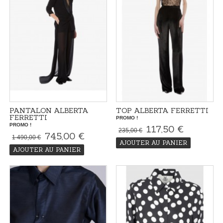
PANTALON ALBERTA
TOP ALBERTA FERRETTI
FERRETTI
PROMO !
PROMO !
117,50 €
235,00 €
745,00 €
1 490,00 €
AJOUTER AU PANIER
AJOUTER AU PANIER