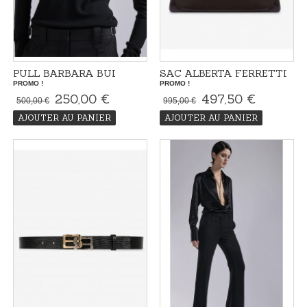
PULL BARBARA BUI
SAC ALBERTA FERRETTI
PROMO !
PROMO !
250,00 €
497,50 €
500,00 €
995,00 €
AJOUTER AU PANIER
AJOUTER AU PANIER