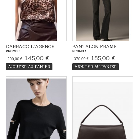
CARRACO L'AGENCE
PANTALON FRAME
PROMO !
PROMO !
145,00 €
185,00 €
290,00 €
370,00 €
AJOUTER AU PANIER
AJOUTER AU PANIER